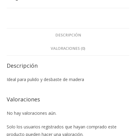
DESCRIPCIÓN
VALORACIONES (0)
Descripción
Ideal para pulido y desbaste de madera
Valoraciones
No hay valoraciones aún.
Solo los usuarios registrados que hayan comprado este
producto pueden hacer una valoración.