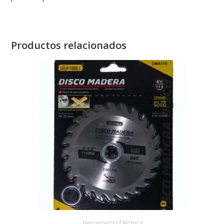
Productos relacionados
Herramienta Eléctrica