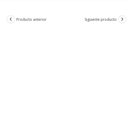
Producto anterior
Siguiente producto