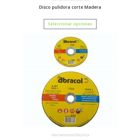
Disco pulidora corte Madera
Seleccionar opciones
Herramienta Eléctrica