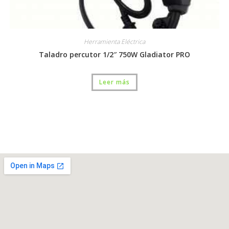
Herramienta Eléctrica
Taladro percutor 1/2″ 750W Gladiator PRO
Leer más