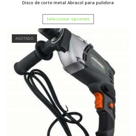
Disco de corte metal Abracol para pulidora
Seleccionar opciones
AGOTADO