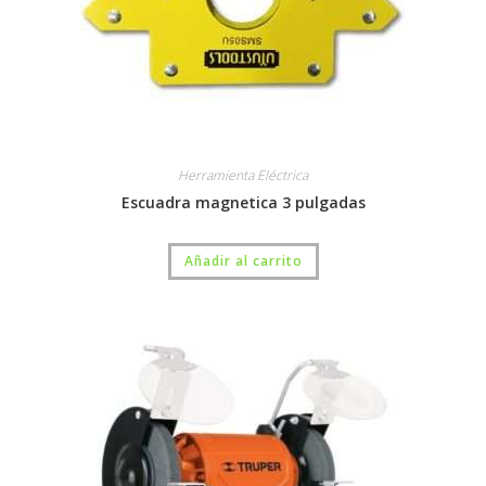
Herramienta Eléctrica
Escuadra magnetica 3 pulgadas
Añadir al carrito