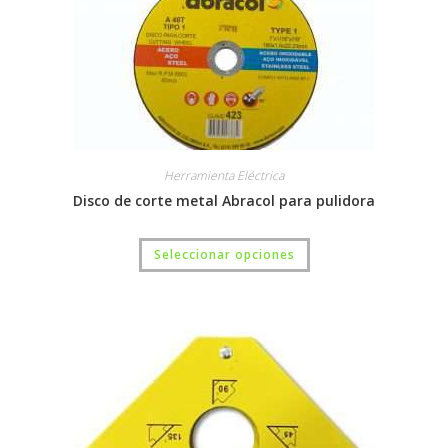
Herramienta Eléctrica
Disco de corte metal Abracol para pulidora
Seleccionar opciones