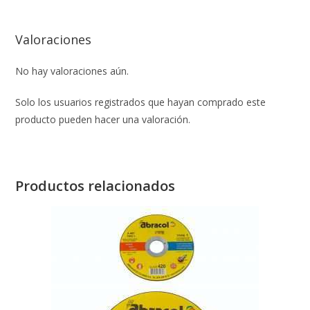
Valoraciones
No hay valoraciones aún.
Solo los usuarios registrados que hayan comprado este
producto pueden hacer una valoración.
Productos relacionados