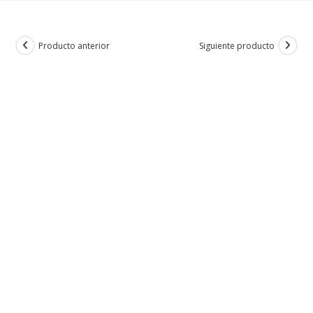
Producto anterior
Siguiente producto