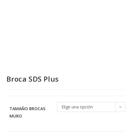
Broca SDS Plus
Elige una opción
TAMAÑO BROCAS
MURO