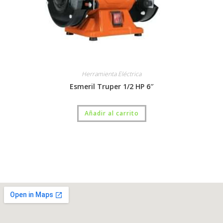
Herramienta Eléctrica
Esmeril Truper 1/2 HP 6″
Añadir al carrito