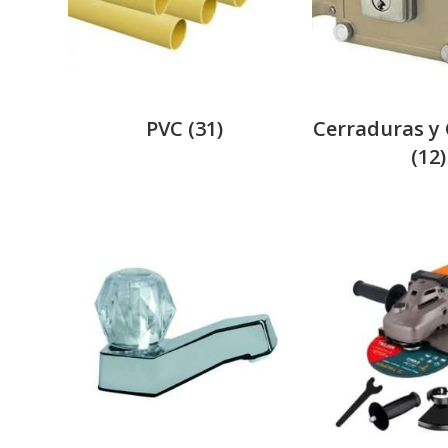
PVC
(31)
Cerraduras y
(12)