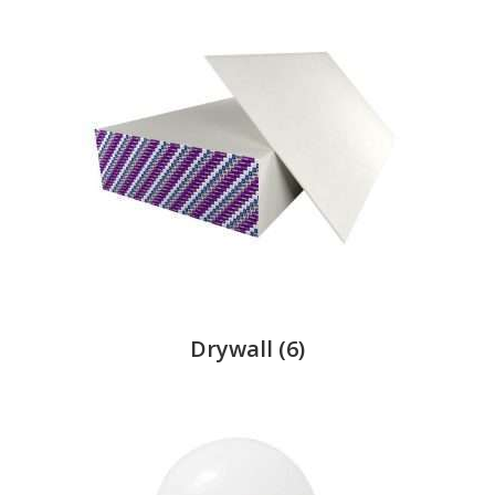
Drywall
(6)