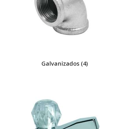
Galvanizados
(4)