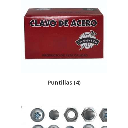
Puntillas
(4)