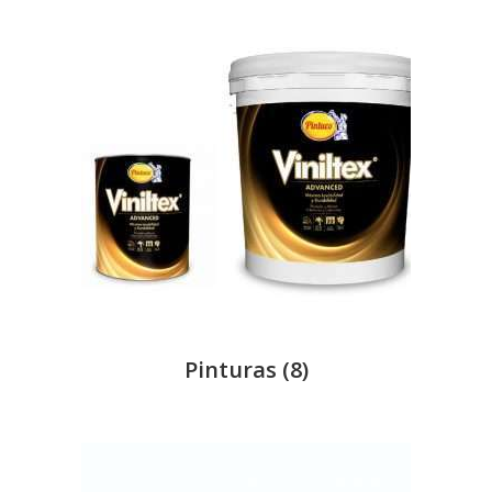
Pinturas
(8)