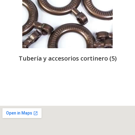
Tubería y accesorios cortinero
(5)