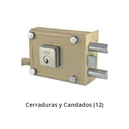
Cerraduras y Candados
(12)