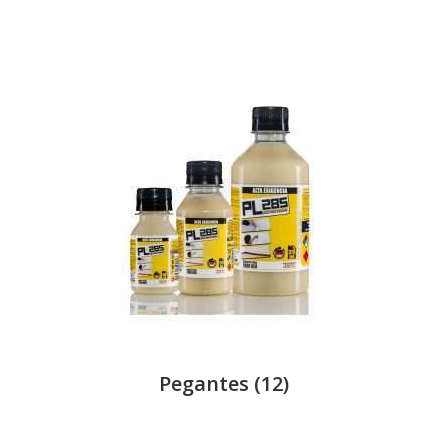
Pegantes
(12)