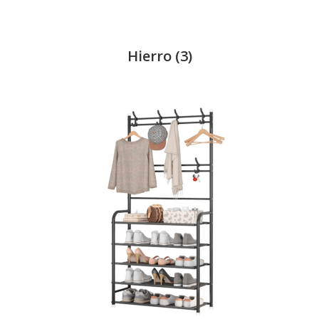
Hierro
(3)