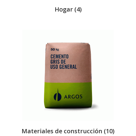
Hogar
(4)
Materiales de construcción
(10)