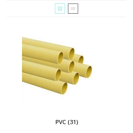
PVC
(31)