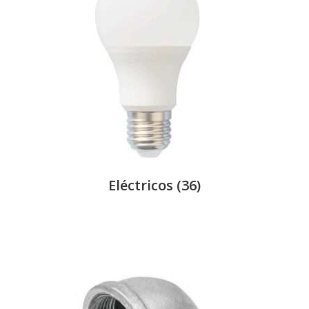
Eléctricos
(36)