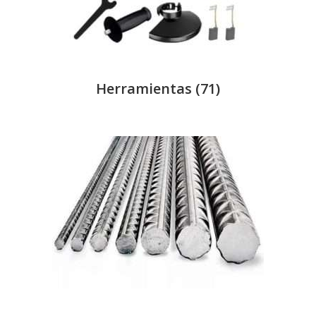
Herramientas
(71)