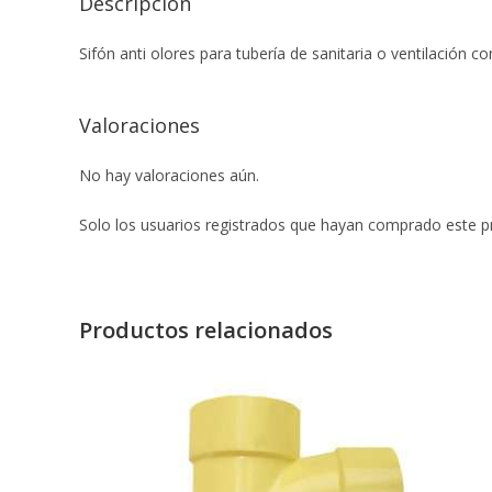
Descripción
Sifón anti olores para tubería de sanitaria o ventilación c
Valoraciones
No hay valoraciones aún.
Solo los usuarios registrados que hayan comprado este p
Productos relacionados