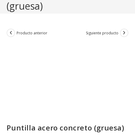
(gruesa)
Producto anterior
Siguiente producto
Puntilla acero concreto (gruesa)