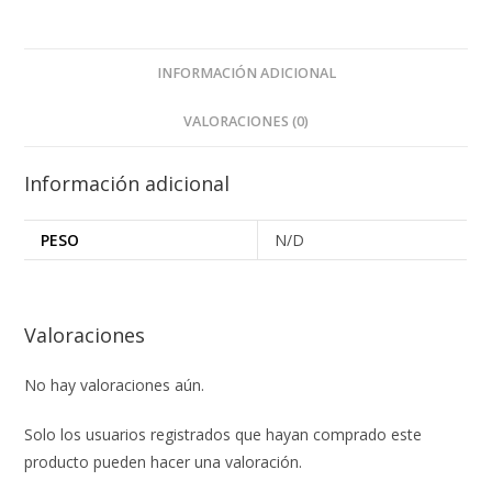
INFORMACIÓN ADICIONAL
VALORACIONES (0)
Información adicional
PESO
N/D
Valoraciones
No hay valoraciones aún.
Solo los usuarios registrados que hayan comprado este
producto pueden hacer una valoración.