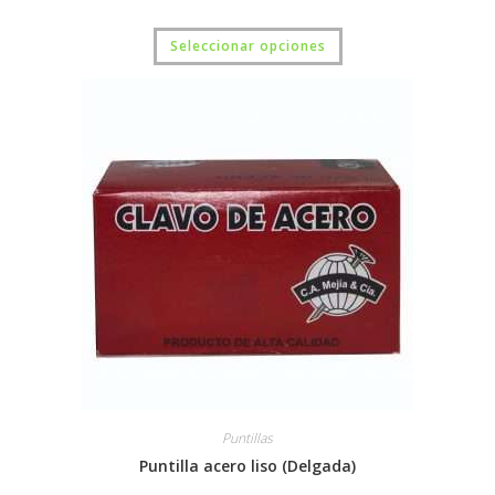
Seleccionar opciones
Puntillas
Puntilla acero liso (Delgada)