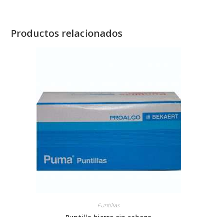
Productos relacionados
Puntillas