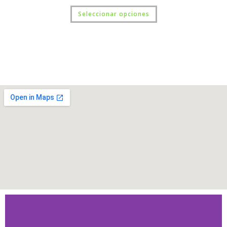
Seleccionar opciones