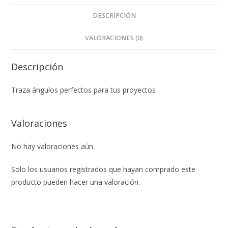
DESCRIPCIÓN
VALORACIONES (0)
Descripción
Traza ángulos perfectos para tus proyectos
Valoraciones
No hay valoraciones aún.
Solo los usuarios registrados que hayan comprado este
producto pueden hacer una valoración.