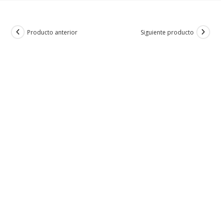
Producto anterior
Siguiente producto