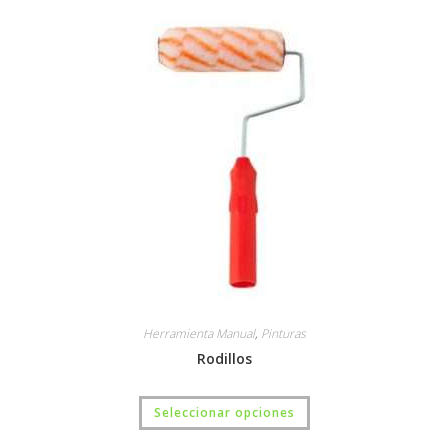
Herramienta Manual
,
Pinturas
Rodillos
Seleccionar opciones