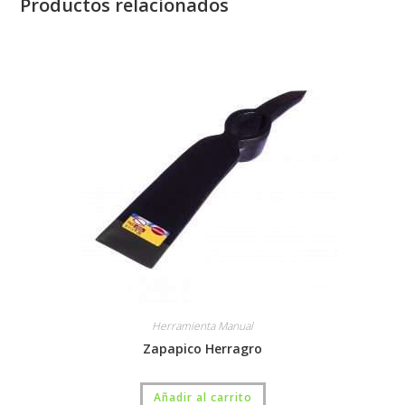
Productos relacionados
Herramienta Manual
Zapapico Herragro
Añadir al carrito