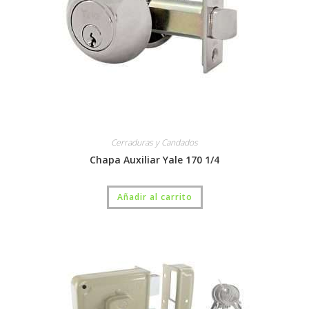
Cerraduras y Candados
Chapa Auxiliar Yale 170 1/4
Añadir al carrito