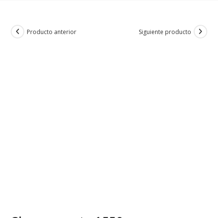
Producto anterior
Siguiente producto