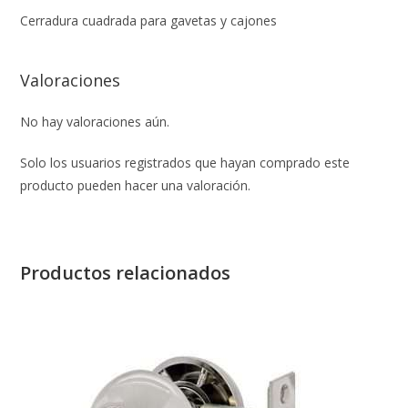
Cerradura cuadrada para gavetas y cajones
Valoraciones
No hay valoraciones aún.
Solo los usuarios registrados que hayan comprado este
producto pueden hacer una valoración.
Productos relacionados