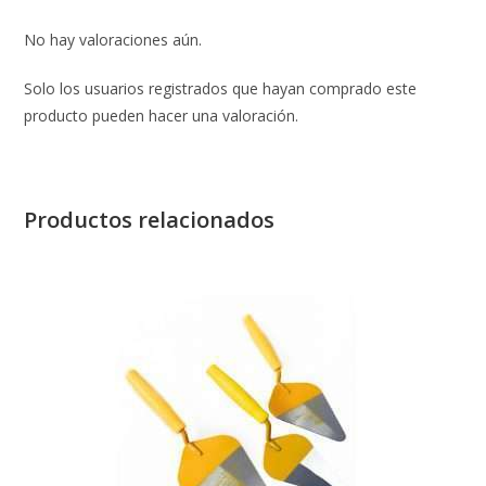
No hay valoraciones aún.
Solo los usuarios registrados que hayan comprado este
producto pueden hacer una valoración.
Productos relacionados