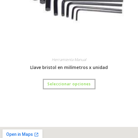
Herramienta Manual
Llave bristol en milímetros x unidad
Seleccionar opciones