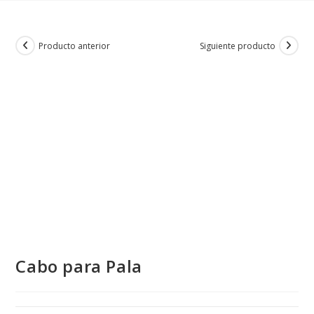
Producto anterior
Siguiente producto
Cabo para Pala