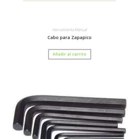
Herramienta Manual
Cabo para Zapapico
Añadir al carrito