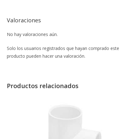
Valoraciones
No hay valoraciones aún.
Solo los usuarios registrados que hayan comprado este
producto pueden hacer una valoración.
Productos relacionados