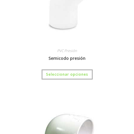
PVC Presión
Semicodo presión
Seleccionar opciones