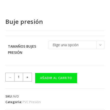
Buje presión
Elige una opción
TAMAÑOS BUJES
PRESIÓN
-
+
AÑADIR AL CARRITO
SKU:
N/D
Categoría:
PVC Presión