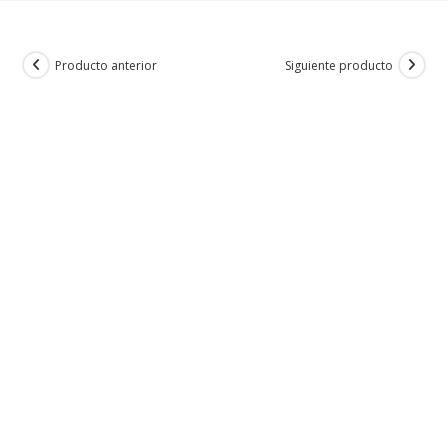
Producto anterior
Siguiente producto